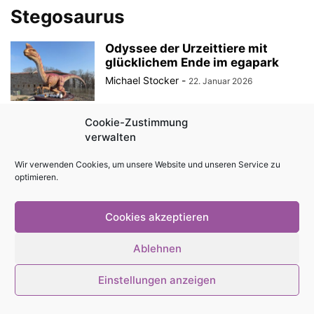
Stegosaurus
Odyssee der Urzeittiere mit
glücklichem Ende im egapark
Michael Stocker
-
22. Januar 2026
Cookie-Zustimmung
verwalten
© Stadtmagazin tam.tam 2026
Wir verwenden Cookies, um unsere Website und unseren Service zu
optimieren.
Cookies akzeptieren
Ablehnen
Einstellungen anzeigen