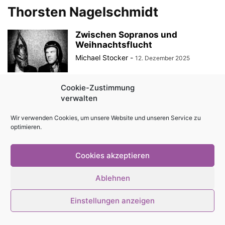
Thorsten Nagelschmidt
Zwischen Sopranos und
Weihnachtsflucht
Michael Stocker
-
12. Dezember 2025
Cookie-Zustimmung
verwalten
© Stadtmagazin tam.tam 2026
Wir verwenden Cookies, um unsere Website und unseren Service zu
optimieren.
Cookies akzeptieren
Ablehnen
Einstellungen anzeigen