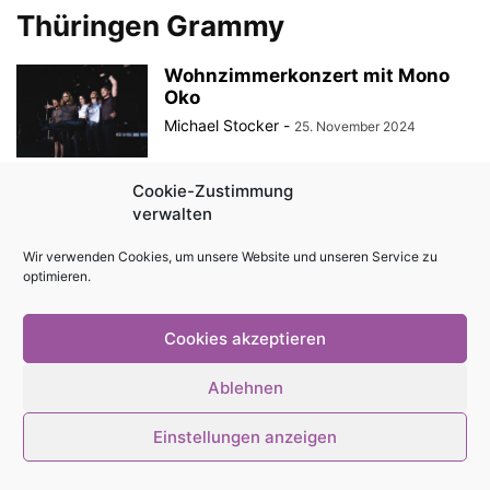
Thüringen Grammy
Wohnzimmerkonzert mit Mono
Oko
Michael Stocker
-
25. November 2024
Cookie-Zustimmung
verwalten
© Stadtmagazin tam.tam 2026
Wir verwenden Cookies, um unsere Website und unseren Service zu
optimieren.
Cookies akzeptieren
Ablehnen
Einstellungen anzeigen