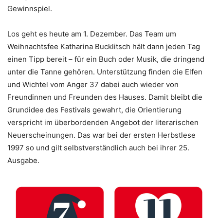
Gewinnspiel.
Los geht es heute am 1. Dezember. Das Team um
Weihnachtsfee Katharina Bucklitsch hält dann jeden Tag
einen Tipp bereit – für ein Buch oder Musik, die dringend
unter die Tanne gehören. Unterstützung finden die Elfen
und Wichtel vom Anger 37 dabei auch wieder von
Freundinnen und Freunden des Hauses. Damit bleibt die
Grundidee des Festivals gewahrt, die Orientierung
verspricht im überbordenden Angebot der literarischen
Neuerscheinungen. Das war bei der ersten Herbstlese
1997 so und gilt selbstverständlich auch bei ihrer 25.
Ausgabe.