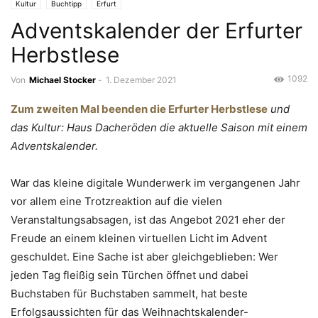
Kultur
Buchtipp
Erfurt
Adventskalender der Erfurter
Herbstlese
1092
Von
Michael Stocker
-
1. Dezember 2021
Zum zweiten Mal beenden die Erfurter Herbstlese
und
das Kultur: Haus Dacheröden die aktuelle Saison mit einem
Adventskalender.
War das kleine digitale Wunderwerk im vergangenen Jahr
vor allem eine Trotzreaktion auf die vielen
Veranstaltungsabsagen, ist das Angebot 2021 eher der
Freude an einem kleinen virtuellen Licht im Advent
geschuldet. Eine Sache ist aber gleichgeblieben: Wer
jeden Tag fleißig sein Türchen öffnet und dabei
Buchstaben für Buchstaben sammelt, hat beste
Erfolgsaussichten für das Weihnachtskalender-