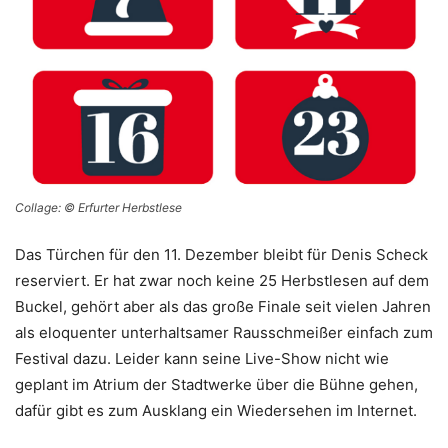
Collage: © Erfurter Herbstlese
Das Türchen für den 11. Dezember bleibt für Denis Scheck
reserviert. Er hat zwar noch keine 25 Herbstlesen auf dem
Buckel, gehört aber als das große Finale seit vielen Jahren
als eloquenter unterhaltsamer Rausschmeißer einfach zum
Festival dazu. Leider kann seine Live-Show nicht wie
geplant im Atrium der Stadtwerke über die Bühne gehen,
dafür gibt es zum Ausklang ein Wiedersehen im Internet.