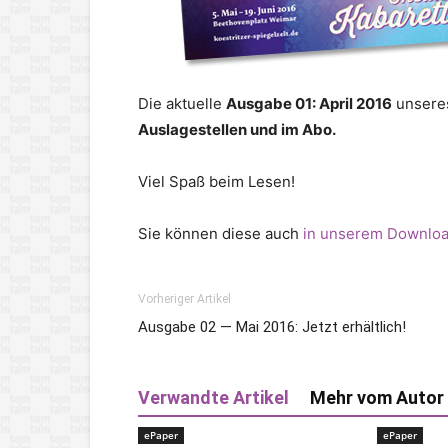
Die aktuelle
Ausgabe 01: April 2016
unseres
Auslagestellen und im Abo.
Viel Spaß beim Lesen!
Sie können diese auch
in unserem Downloa
Vorheriger Artikel
Ausgabe 02 — Mai 2016: Jetzt erhältlich!
Verwandte Artikel
Mehr vom Autor
ePaper
ePaper