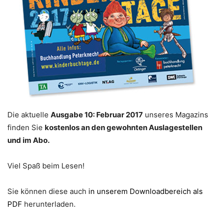
Die aktuelle
Ausgabe 10: Februar 2017
unseres Magazins
finden Sie
kostenlos an den gewohnten Auslagestellen
und im Abo.
Viel Spaß beim Lesen!
Sie können diese auch
in unserem Downloadbereich als
PDF
herunterladen.