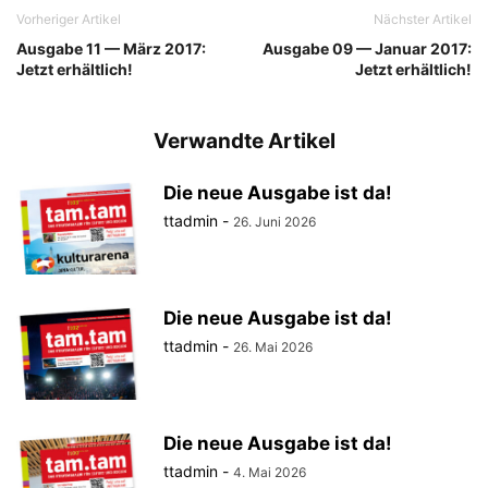
Vorheriger Artikel
Nächster Artikel
Ausgabe 11 — März 2017:
Ausgabe 09 — Januar 2017:
Jetzt erhältlich!
Jetzt erhältlich!
Verwandte Artikel
Die neue Ausgabe ist da!
ttadmin
-
26. Juni 2026
Die neue Ausgabe ist da!
ttadmin
-
26. Mai 2026
Die neue Ausgabe ist da!
ttadmin
-
4. Mai 2026