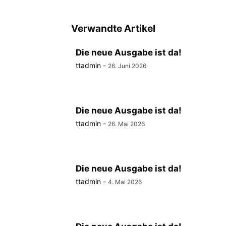
Verwandte Artikel
Die neue Ausgabe ist da!
ttadmin
-
26. Juni 2026
Die neue Ausgabe ist da!
ttadmin
-
26. Mai 2026
Die neue Ausgabe ist da!
ttadmin
-
4. Mai 2026