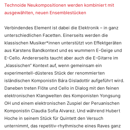
Technoide Neukompositionen werden kombiniert mit
ausgewählten, neuen Ensemblestücken
Verbindendes Element ist dabei die Elektronik – in ganz
unterschiedlichen Facetten. Einerseits werden die
klassischen Musiker*innen unterstützt von Effektgeräten
aus Karstens Bandkontext und es wummern E-Geige und
E-Cello. Andererseits taucht aber auch die E-Gitarre im
„klassischen“ Kontext auf, wenn gemeinsam ein
experimentell-düsteres Stück der renommierten
isländischen Komponistin Bára Gisladottir aufgeführt wird.
Daneben treten Flöte und Cello in Dialog mit den feinen
elektronischen Klangwelten des Komponisten Yongsung
OH und einem elektronischen Zuspiel der Peruanischen
Komponistin Claudia Sofia Alvarez. Und während Hubert
Hoche in seinem Stück für Quintett den Versuch
unternimmt, das repetitiv-rhythmische eines Raves ganz