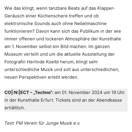
Wie das klingt, wenn tanzbare Beats auf das Klapper-
Geräusch einer Küchenschere treffen und ob
elektronische Sounds auch ohne Nebelmaschine
funktionieren? Davon kann sich das Publikum in der wie
immer offenen und lockeren Atmosphäre der Kunsthalle
am 1. November selbst ein Bild machen. Im ganzen
Museum verteilt und um die aktuelle Ausstellung der
Fotografin Herlinde Koelbl herum, klingt sehr
unterschiedliche Musik und soll aus unterschiedlichen,
neuen Perspektiven erlebt werden.
CO|:N:|ECT – „Techno“:
am 01. November 2024 um 19 Uhr
in der Kunsthalle Erfurt. Tickets sind an der Abendkasse
erhältlich.
Text: PM Verein für Junge Musik e.v.