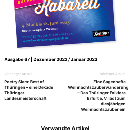
Ausgabe 67 | Dezember 2022 / Januar 2023
Vorheriger Artikel
Nächster Artikel
Poetry Slam: Best of
Eine Sagenhafte
Thüringen – eine Dekade
Weihnachtszauberwanderung
Thüringer
– Das Thüringer Folklore
Landesmeisterschaft
Erfurt e. V. lädt zum
diesjährigen
Weihnachtszauber ein
Verwandte Artikel