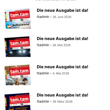
Die neue Ausgabe ist da!
ttadmin
-
26. Juni 2026
Die neue Ausgabe ist da!
ttadmin
-
26. Mai 2026
Die neue Ausgabe ist da!
ttadmin
-
4. Mai 2026
Die neue Ausgabe ist da!
ttadmin
-
28. März 2026