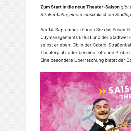
Zum Start in die neue Theater-Saison
gibt
Straßenbahn, einem musikalischem Stadtsp
Am 14. September können Sie das Ensemble 
Citymanagements Erfurt und der Stadtwerke
selbst erleben. Ob in der Cabrio-Straßenb
Theaterplatz oder bei einer offenen Probe 
Eine besondere Überraschung bietet der Op