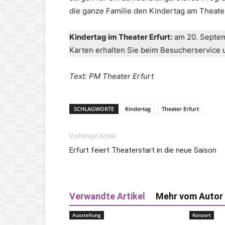
die ganze Familie den Kindertag am Theater
Kindertag im Theater Erfurt:
am 20. Septem
Karten erhalten Sie beim Besucherservice 
Text: PM Theater Erfurt
SCHLAGWORTE
Kindertag
Theater Erfurt
Vorheriger Artikel
Erfurt feiert Theaterstart in die neue Saison
Verwandte Artikel
Mehr vom Autor
Ausstellung
Konzert