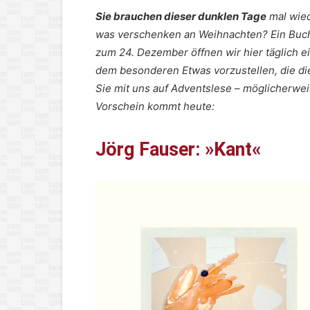
Sie brauchen dieser dunklen Tage
mal wied
was verschenken an Weihnachten? Ein Buch 
zum 24. Dezember öffnen wir hier täglich e
dem besonderen Etwas vorzustellen, die di
Sie mit uns auf Adventslese – möglicherwei
Vorschein kommt heute:
Jörg Fauser: »Kant«