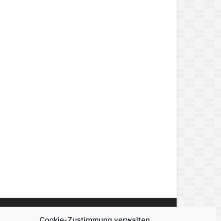
Cookie-Zustimmung verwalten