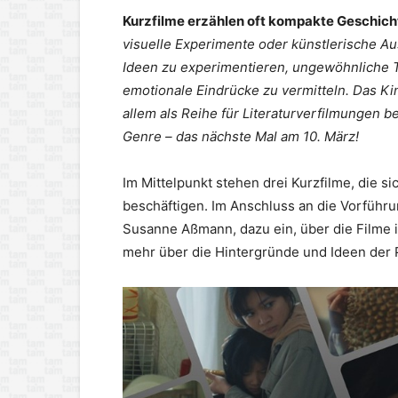
Kurzfilme erzählen oft kompakte Geschich
visuelle Experimente oder künstlerische Au
Ideen zu experimentieren, ungewöhnliche T
emotionale Eindrücke zu vermitteln. Das Ki
allem als Reihe für Literaturverfilmungen 
Genre – das nächste Mal am 10. März!
Im Mittelpunkt stehen drei Kurzfilme, die 
beschäftigen. Im Anschluss an die Vorführu
Susanne Aßmann, dazu ein, über die Filme 
mehr über die Hintergründe und Ideen der 