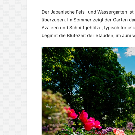
Der Japanische Fels- und Wassergarten ist
überzogen. Im Sommer zeigt der Garten da
Azaleen und Schnittgehölze, typisch für asi
beginnt die Blütezeit der Stauden, im Juni 