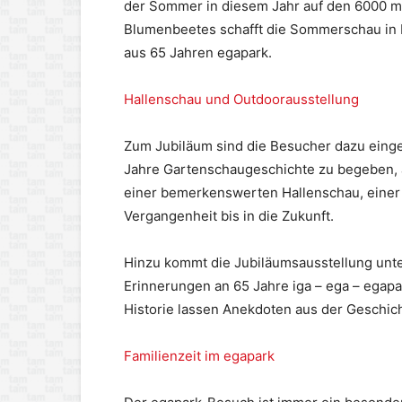
der Sommer in diesem Jahr auf den 6000 m
Blumenbeetes schafft die Sommerschau in 
aus 65 Jahren egapark.
Hallenschau und Outdoorausstellung
Zum Jubiläum sind die Besucher dazu eingel
Jahre Gartenschaugeschichte zu begeben, auf
einer bemerkenswerten Hallenschau, einer i
Vergangenheit bis in die Zukunft.
Hinzu kommt die Jubiläumsausstellung unter
Erinnerungen an 65 Jahre iga – ega – egap
Historie lassen Anekdoten aus der Geschic
Familienzeit im egapark