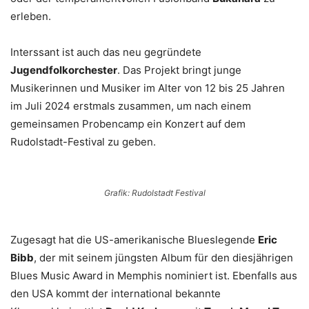
erleben.
Interssant ist auch das neu gegründete
Jugendfolkorchester
. Das Projekt bringt junge
Musikerinnen und Musiker im Alter von 12 bis 25 Jahren
im Juli 2024 erstmals zusammen, um nach einem
gemeinsamen Probencamp ein Konzert auf dem
Rudolstadt-Festival zu geben.
Grafik: Rudolstadt Festival
Zugesagt hat die US-amerikanische Blueslegende
Eric
Bibb
, der mit seinem jüngsten Album für den diesjährigen
Blues Music Award in Memphis nominiert ist. Ebenfalls aus
den USA kommt der international bekannte