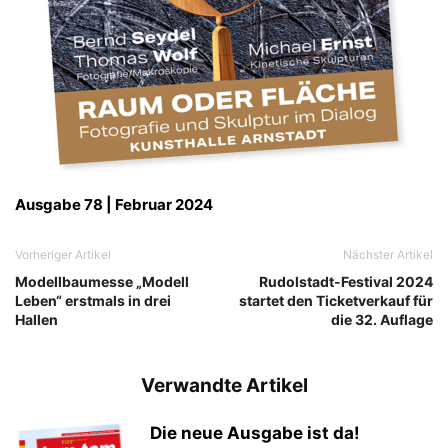
Ausgabe 78 | Februar 2024
Vorheriger Artikel
Nächster Artikel
Modellbaumesse „Modell
Rudolstadt-Festival 2024
Leben“ erstmals in drei
startet den Ticketverkauf für
Hallen
die 32. Auflage
Verwandte Artikel
Die neue Ausgabe ist da!