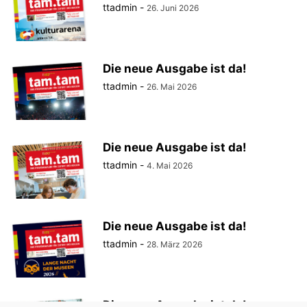
ttadmin
-
26. Juni 2026
Die neue Ausgabe ist da!
ttadmin
-
26. Mai 2026
Die neue Ausgabe ist da!
ttadmin
-
4. Mai 2026
Die neue Ausgabe ist da!
ttadmin
-
28. März 2026
Die neue Ausgabe ist da!