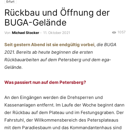
Erfurt
Rückbau und Öffnung der
BUGA-Gelände
1057
Von
Michael Stocker
-
11. Oktober 2021
Seit gestern Abend ist sie endgültig vorbei
,
die BUGA
2021. Bereits ab heute beginnen die ersten
Rückbauarbeiten auf dem Petersberg und dem ega-
Gelände.
Was passiert nun auf dem Petersberg?
An den Eingängen werden die Drehsperren und
Kassenanlagen entfernt. Im Laufe der Woche beginnt dann
der Rückbau auf dem Plateau und im Festungsgraben. Der
Fahrstuhl, der Willkommensbereich des Petersplateaus
mit dem Paradiesbaum und das Kommandantenhaus sind