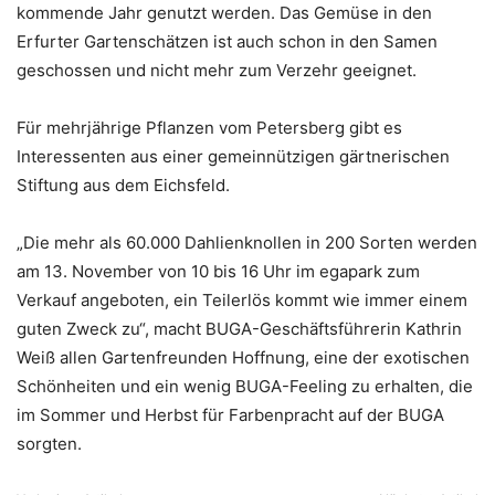
kommende Jahr genutzt werden. Das Gemüse in den
Erfurter Gartenschätzen ist auch schon in den Samen
geschossen und nicht mehr zum Verzehr geeignet.
Für mehrjährige Pflanzen vom Petersberg gibt es
Interessenten aus einer gemeinnützigen gärtnerischen
Stiftung aus dem Eichsfeld.
„Die mehr als 60.000 Dahlienknollen in 200 Sorten werden
am 13. November von 10 bis 16 Uhr im egapark zum
Verkauf angeboten, ein Teilerlös kommt wie immer einem
guten Zweck zu“, macht BUGA-Geschäftsführerin Kathrin
Weiß allen Gartenfreunden Hoffnung, eine der exotischen
Schönheiten und ein wenig BUGA-Feeling zu erhalten, die
im Sommer und Herbst für Farbenpracht auf der BUGA
sorgten.