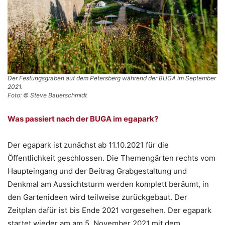
Der Festungsgraben auf dem Petersberg während der BUGA im September
2021.
Foto: © Steve Bauerschmidt
Was passiert nach der BUGA im egapark?
Der egapark ist zunächst ab 11.10.2021 für die
Öffentlichkeit geschlossen. Die Themengärten rechts vom
Haupteingang und der Beitrag Grabgestaltung und
Denkmal am Aussichtsturm werden komplett beräumt, in
den Gartenideen wird teilweise zurückgebaut. Der
Zeitplan dafür ist bis Ende 2021 vorgesehen. Der egapark
startet wieder am am 5. November 2021 mit dem