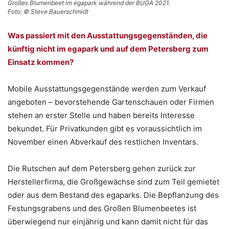
Großes Blumenbeet im egapark während der BUGA 2021.
Foto: © Steve Bauerschmidt
Was passiert mit den Ausstattungsgegenständen, die
künftig nicht im egapark und auf dem Petersberg zum
Einsatz kommen?
Mobile Ausstattungsgegenstände werden zum Verkauf
angeboten – bevorstehende Gartenschauen oder Firmen
stehen an erster Stelle und haben bereits Interesse
bekundet. Für Privatkunden gibt es voraussichtlich im
November einen Abverkauf des restlichen Inventars.
Die Rutschen auf dem Petersberg gehen zurück zur
Herstellerfirma, die Großgewächse sind zum Teil gemietet
oder aus dem Bestand des egaparks. Die Bepflanzung des
Festungsgrabens und des Großen Blumenbeetes ist
überwiegend nur einjährig und kann damit nicht für das