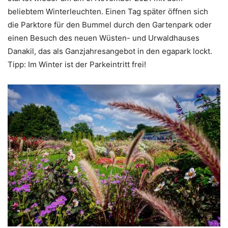
beliebtem Winterleuchten. Einen Tag später öffnen sich
die Parktore für den Bummel durch den Gartenpark oder
einen Besuch des neuen Wüsten- und Urwaldhauses
Danakil, das als Ganzjahresangebot in den egapark lockt.
Tipp: Im Winter ist der Parkeintritt frei!