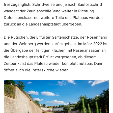
frei zugänglich. Schrittweise und je nach Baufortschritt
wandert der Zaun anschließend weiter in Richtung
Defensionskaserne, weitere Teile des Plateaus werden
zurück an die Landeshauptstadt übergeben.
Die Rutschen, die Erfurter Gartenschätze, der Rosenhang
und der Weinberg werden zurückgebaut. Im März 2022 ist
die Übergabe der fertigen Flächen mit Rasenansaaten an
die Landeshauptstadt Erfurt vorgesehen, ab diesem
Zeitpunkt ist das Plateau wieder komplett nutzbar. Dann
öffnet auch die Peterskirche wieder.