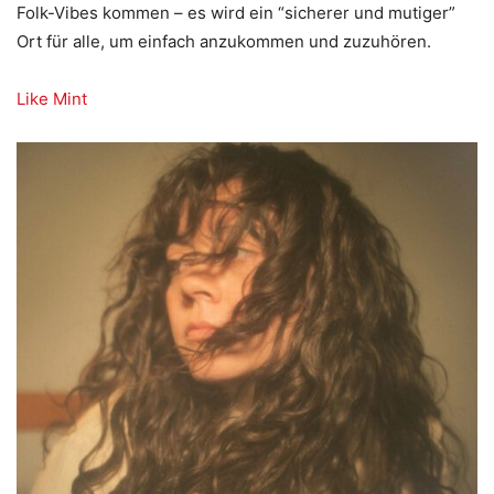
Folk-Vibes kommen – es wird ein “sicherer und mutiger”
Ort für alle, um einfach anzukommen und zuzuhören.
Like Mint