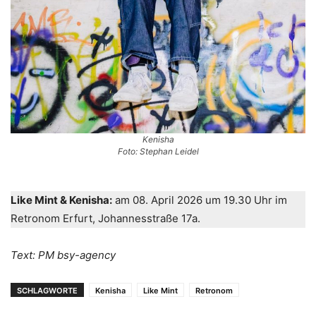
Kenisha
Foto: Stephan Leidel
Like Mint & Kenisha:
am 08. April 2026 um 19.30 Uhr im
Retronom Erfurt, Johannesstraße 17a.
Text: PM bsy-agency
SCHLAGWORTE
Kenisha
Like Mint
Retronom