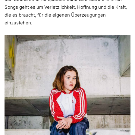
Songs geht es um Verletzlichkeit, Hoffnung und die Kraft,
die es braucht, für die eigenen Überzeugungen
einzustehen.