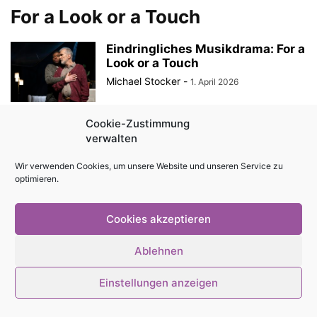
For a Look or a Touch
Eindringliches Musikdrama: For a
Look or a Touch
Michael Stocker
-
1. April 2026
Cookie-Zustimmung
verwalten
© Stadtmagazin tam.tam 2026
Wir verwenden Cookies, um unsere Website und unseren Service zu
optimieren.
Cookies akzeptieren
Ablehnen
Einstellungen anzeigen