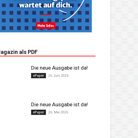
agazin als PDF
Die neue Ausgabe ist da!
26. Juni 2026
ePaper
Die neue Ausgabe ist da!
26. Mai 2026
ePaper