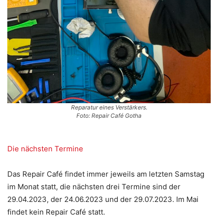
Reparatur eines Verstärkers.
Foto: Repair Café Gotha
Die nächsten Termine
Das Repair Café findet immer jeweils am letzten Samstag
im Monat statt, die nächsten drei Termine sind der
29.04.2023, der 24.06.2023 und der 29.07.2023. Im Mai
findet kein Repair Café statt.