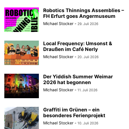
Robotics Thinnings Assemblies –
FH Erfurt goes Angermuseum
Michael Stocker
-
29. Juli 2026
Local Frequency: Umsonst &
Draußen im Café Nerly
Michael Stocker
-
20. Juli 2026
Der Yiddish Summer Weimar
2026 hat begonnen
Michael Stocker
-
11. Juli 2026
Graffiti im Grünen – ein
besonderes Ferienprojekt
Michael Stocker
-
10. Juli 2026