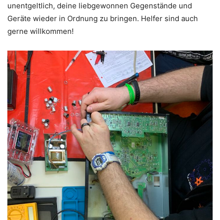
unentgeltlich, deine liebgewonnen Gegenstände und
Geräte wieder in Ordnung zu bringen. Helfer sind auch
gerne willkommen!