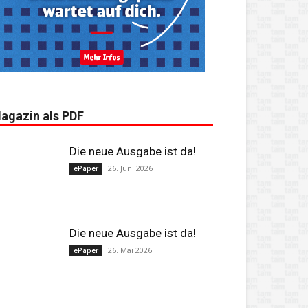
agazin als PDF
Die neue Ausgabe ist da!
26. Juni 2026
ePaper
Die neue Ausgabe ist da!
26. Mai 2026
ePaper