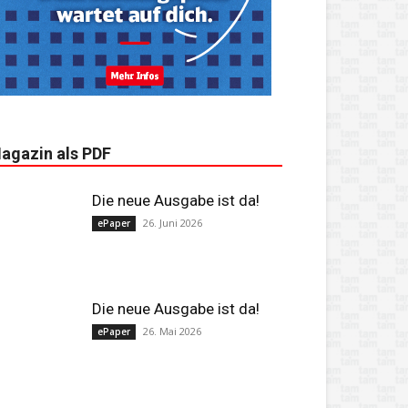
agazin als PDF
Die neue Ausgabe ist da!
26. Juni 2026
ePaper
Die neue Ausgabe ist da!
26. Mai 2026
ePaper