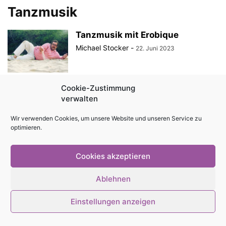
Tanzmusik
Tanzmusik mit Erobique
Michael Stocker
-
22. Juni 2023
Cookie-Zustimmung
verwalten
© Stadtmagazin tam.tam 2026
Wir verwenden Cookies, um unsere Website und unseren Service zu
optimieren.
Cookies akzeptieren
Ablehnen
Einstellungen anzeigen