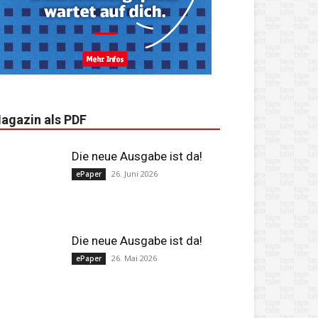
agazin als PDF
Die neue Ausgabe ist da!
26. Juni 2026
ePaper
Die neue Ausgabe ist da!
26. Mai 2026
ePaper