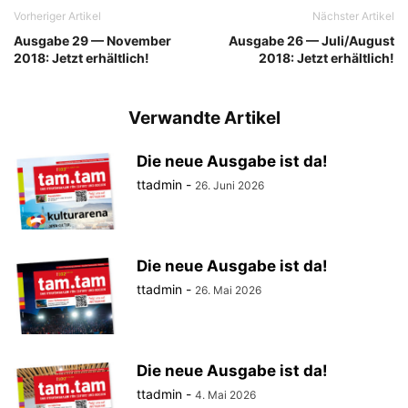
Vorheriger Artikel
Nächster Artikel
Ausgabe 29 — November
Ausgabe 26 — Juli/August
2018: Jetzt erhältlich!
2018: Jetzt erhältlich!
Verwandte Artikel
Die neue Ausgabe ist da!
ttadmin
-
26. Juni 2026
Die neue Ausgabe ist da!
ttadmin
-
26. Mai 2026
Die neue Ausgabe ist da!
ttadmin
-
4. Mai 2026