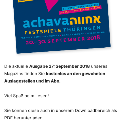
Die aktuelle
Ausgabe 27: September
2018
unseres
Magazins finden Sie
kostenlos an den gewohnten
Auslagestellen und im Abo.
Viel Spaß beim Lesen!
Sie können diese auch
in unserem Downloadbereich als
PDF
herunterladen.