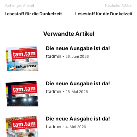
Vorheriger Artikel
Nächster Artikel
Lesestoff für die Dunkelzeit
Lesestoff für die Dunkelzeit
Verwandte Artikel
Die neue Ausgabe ist da!
ttadmin
-
26. Juni 2026
Die neue Ausgabe ist da!
ttadmin
-
26. Mai 2026
Die neue Ausgabe ist da!
ttadmin
-
4. Mai 2026