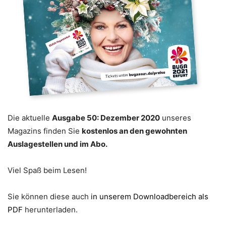
Die aktuelle
Ausgabe 50: Dezember 2020
unseres
Magazins finden Sie
kostenlos an den gewohnten
Auslagestellen und im Abo.
Viel Spaß beim Lesen!
Sie können diese auch
in unserem Downloadbereich als
PDF
herunterladen.