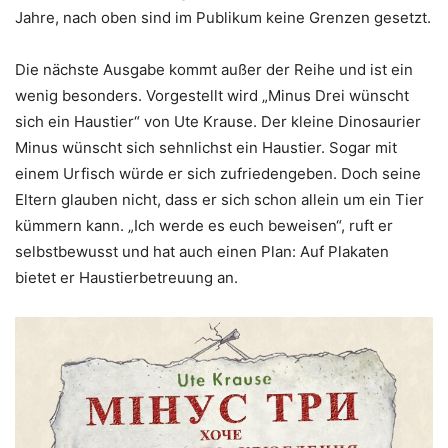
Jahre, nach oben sind im Publikum keine Grenzen gesetzt.
Die nächste Ausgabe kommt außer der Reihe und ist ein
wenig besonders. Vorgestellt wird „Minus Drei wünscht
sich ein Haustier“ von Ute Krause. Der kleine Dinosaurier
Minus wünscht sich sehnlichst ein Haustier. Sogar mit
einem Urfisch würde er sich zufriedengeben. Doch seine
Eltern glauben nicht, dass er sich schon allein um ein Tier
kümmern kann. „Ich werde es euch beweisen“, ruft er
selbstbewusst und hat auch einen Plan: Auf Plakaten
bietet er Haustierbetreuung an.