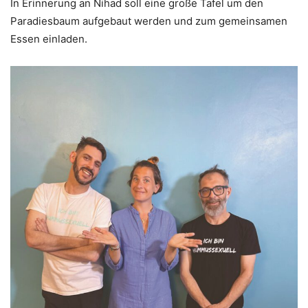
In Erinnerung an Nihad soll eine große Tafel um den
Paradiesbaum aufgebaut werden und zum gemeinsamen
Essen einladen.