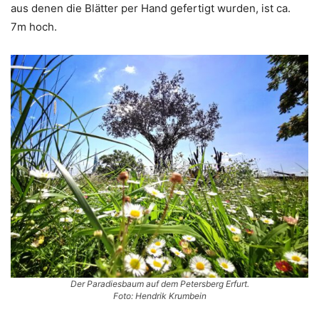
aus denen die Blätter per Hand gefertigt wurden, ist ca.
7m hoch.
Der Paradiesbaum auf dem Petersberg Erfurt.
Foto: Hendrik Krumbein