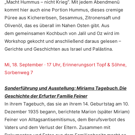
„Macht Hummus – nicht Krieg“. Mit jedem Abendmenü
kommt hier auch eine Portion Hummus, dieses cremige
Püree aus Kichererbsen, Sesammus, Zitronensaft und
Olivenöl, das es überall im Nahen Osten gibt. Aus
dem gemeinsamen Kochbuch von Jalil und Oz wird im
Workshop gekocht und anschließend daraus gelesen –
Gerichte und Geschichten aus Israel und Palästina.
Mi, 18. September · 17 Uhr, Erinnerungsort Topf & Söhne,
Sorbenweg 7
Sonderführung und Ausstellung: Miriams Tagebuch. Die
Geschichte der Erfurter Familie Feiner
In ihrem Tagebuch, das sie an ihrem 14. Geburtstag am 10.
Dezember 1935 begann, berichtete Marion (später Miriam)
Feiner von Alltagsantisemitismus, dem Berufsverbot des
Vaters und dem Verlust der Eltern. Zusammen mit