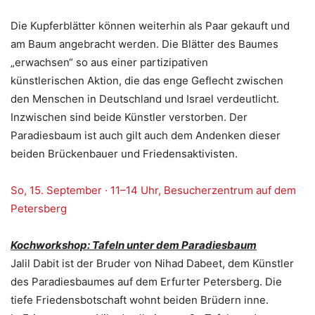
Die Kupferblätter können weiterhin als Paar gekauft und
am Baum angebracht werden. Die Blätter des Baumes
„erwachsen“ so aus einer partizipativen
künstlerischen Aktion, die das enge Geflecht zwischen
den Menschen in Deutschland und Israel verdeutlicht.
Inzwischen sind beide Künstler verstorben. Der
Paradiesbaum ist auch gilt auch dem Andenken dieser
beiden Brückenbauer und Friedensaktivisten.
So, 15. September · 11–14 Uhr, Besucherzentrum auf dem
Petersberg
Kochworkshop: T
afeln unter dem Paradiesbaum
Jalil Dabit ist der Bruder von Nihad Dabeet, dem Künstler
des Paradiesbaumes auf dem Erfurter Petersberg. Die
tiefe Friedensbotschaft wohnt beiden Brüdern inne.