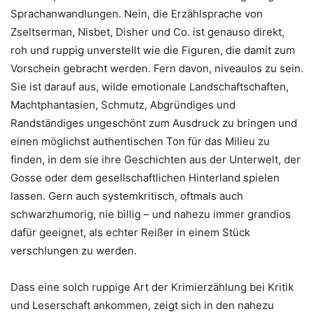
Sprachanwandlungen. Nein, die Erzählsprache von
Zseltserman, Nisbet, Disher und Co. ist genauso direkt,
roh und ruppig unverstellt wie die Figuren, die damit zum
Vorschein gebracht werden. Fern davon, niveaulos zu sein.
Sie ist darauf aus, wilde emotionale Landschaftschaften,
Machtphantasien, Schmutz, Abgründiges und
Randständiges ungeschönt zum Ausdruck zu bringen und
einen möglichst authentischen Ton für das Milieu zu
finden, in dem sie ihre Geschichten aus der Unterwelt, der
Gosse oder dem gesellschaftlichen Hinterland spielen
lassen. Gern auch systemkritisch, oftmals auch
schwarzhumorig, nie billig – und nahezu immer grandios
dafür geeignet, als echter Reißer in einem Stück
verschlungen zu werden.
Dass eine solch ruppige Art der Krimierzählung bei Kritik
und Leserschaft ankommen, zeigt sich in den nahezu