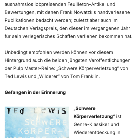
ausnahmslos lobpreisenden Feuilleton-Artikel und
Bewertungen, mit denen Frank Nowatzkis handverlesene
Publikationen bedacht werden; zuletzt aber auch im
Deutschen Verlagspreis, den dieser im vergangenen Jahr
für sein verlegerisches Schaffen verliehen bekommen hat.
Unbedingt empfohlen werden können vor diesem
Hintergrund auch die beiden jüngsten Veröffentlichungen
der Pulp Master-Reihe: „Schwere Körperverletzung“ von
Ted Lewis und „Wilderer“ von Tom Franklin.
Gefangen in der Erinnerung
„Schwere
Körperverletzung“
ist
Genre-Klassiker und
Wiederentdeckung in