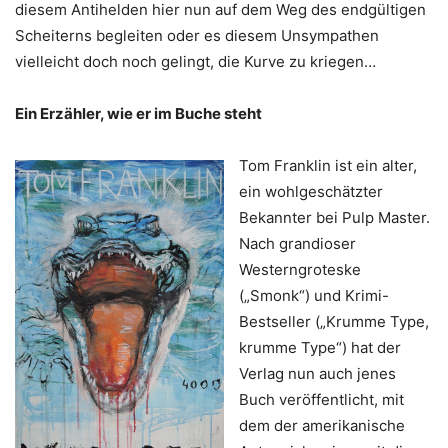
diesem Antihelden hier nun auf dem Weg des endgültigen
Scheiterns begleiten oder es diesem Unsympathen
vielleicht doch noch gelingt, die Kurve zu kriegen…
Ein Erzähler, wie er im Buche steht
Tom Franklin ist ein alter,
ein wohlgeschätzter
Bekannter bei Pulp Master.
Nach grandioser
Westerngroteske
(„Smonk“) und Krimi-
Bestseller („Krumme Type,
krumme Type“) hat der
Verlag nun auch jenes
Buch veröffentlicht, mit
dem der amerikanische