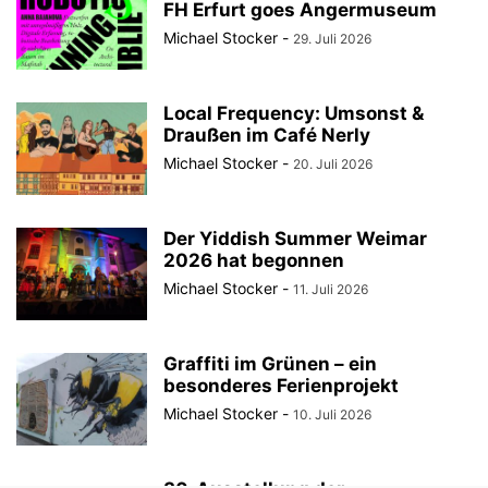
FH Erfurt goes Angermuseum
Michael Stocker
-
29. Juli 2026
Local Frequency: Umsonst &
Draußen im Café Nerly
Michael Stocker
-
20. Juli 2026
Der Yiddish Summer Weimar
2026 hat begonnen
Michael Stocker
-
11. Juli 2026
Graffiti im Grünen – ein
besonderes Ferienprojekt
Michael Stocker
-
10. Juli 2026