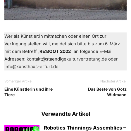
Wer als Künstler:in mitmachen oder einen Ort zur
Verfügung stellen will, meldet sich bitte bis zum 6. März
mit dem Betreff „
RE:BOOT 2022
“ an folgende E-Mail
Adressen: kontakt@staendigekulturvertretung.de oder
info@kunsthaus-erfurt.de!
Vorheriger Artikel
Nächster Artikel
Eine Künstlerin und ihre
Das Beste von Götz
Tiere
Widmann
Verwandte Artikel
Robotics Thinnings Assemblies –