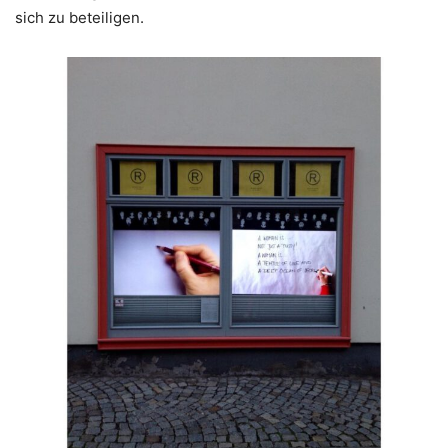
sich zu beteiligen.