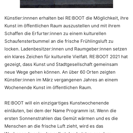
Künstler:innnen erhalten bei RE:BOOT die Möglichkeit, ihre
Kunst im öffentlichen Raum auszustellen und mit ihrem
Schaffen die Erfurter:innen zu einem kulturellen
Schaufensterbummel an die frische Frühlingsluft zu
locken. Ladenbesitzer:innen und Raumgeber:innen setzen
ein klares Zeichen für kulturelle Vielfalt. RE:BOOT 2021 hat
gezeigt, dass Kunst und Stadtgesellschaft gemeinsam
neue Wege gehen können. An über 60 Orten zeigten
Künstler:innen im März vergangenen Jahres an einem
Wochenende Kunst im öffentlichen Raum.
RE:BOOT will ein einzigartiges Kunstwochenende
einläuten, bei dem der Name Programm ist. Wenn die
ersten Sonnenstrahlen das Gemüt wärmen und es die
Menschen an die frische Luft zieht, wird es das