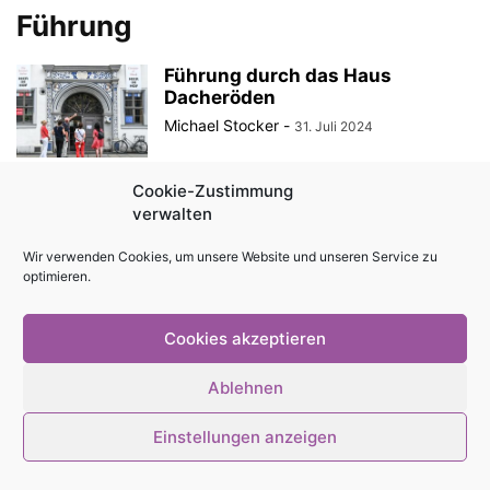
Führung
Führung durch das Haus
Dacheröden
Michael Stocker
-
31. Juli 2024
Cookie-Zustimmung
verwalten
© Stadtmagazin tam.tam 2026
Wir verwenden Cookies, um unsere Website und unseren Service zu
optimieren.
Cookies akzeptieren
Ablehnen
Einstellungen anzeigen