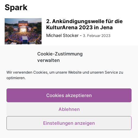
Spark
2. Ankündigungswelle für die
KulturArena 2023 in Jena
Michael Stocker
-
3. Februar 2023
Cookie-Zustimmung
verwalten
© Stadtmagazin tam.tam 2026
Wir verwenden Cookies, um unsere Website und unseren Service zu
optimieren.
Cookies akzeptieren
Ablehnen
Einstellungen anzeigen