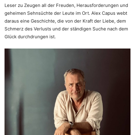
Leser zu Zeugen all der Freuden, Herausforderungen und
geheimen Sehnsüchte der Leute im Ort. Alex Capus webt
daraus eine Geschichte, die von der Kraft der Liebe, dem
Schmerz des Verlusts und der ständigen Suche nach dem
Glück durchdrungen ist.