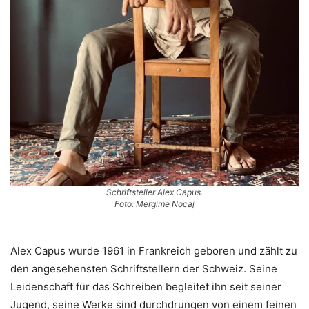
Schriftsteller Alex Capus.
Foto: Mergime Nocaj
Alex Capus wurde 1961 in Frankreich geboren und zählt zu
den angesehensten Schriftstellern der Schweiz. Seine
Leidenschaft für das Schreiben begleitet ihn seit seiner
Jugend, seine Werke sind durchdrungen von einem feinen