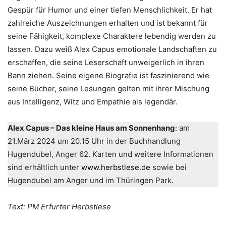
Gespür für Humor und einer tiefen Menschlichkeit. Er hat
zahlreiche Auszeichnungen erhalten und ist bekannt für
seine Fähigkeit, komplexe Charaktere lebendig werden zu
lassen. Dazu weiß Alex Capus emotionale Landschaften zu
erschaffen, die seine Leserschaft unweigerlich in ihren
Bann ziehen. Seine eigene Biografie ist faszinierend wie
seine Bücher, seine Lesungen gelten mit ihrer Mischung
aus Intelligenz, Witz und Empathie als legendär.
Alex Capus – Das kleine Haus am Sonnenhang
: am
21.März 2024 um 20.15 Uhr in der Buchhandlung
Hugendubel, Anger 62. Karten und weitere Informationen
sind erhältlich unter
www.herbstlese.de
sowie bei
Hugendubel am Anger und im Thüringen Park.
Text: PM Erfurter Herbstlese