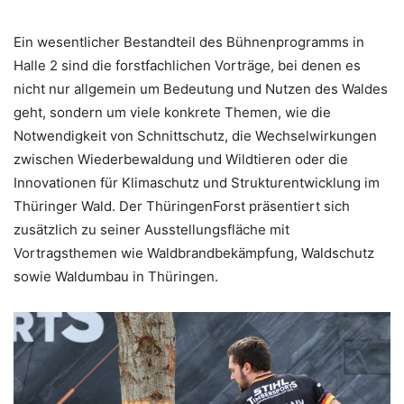
Ein wesentlicher Bestandteil des Bühnenprogramms in
Halle 2 sind die forstfachlichen Vorträge, bei denen es
nicht nur allgemein um Bedeutung und Nutzen des Waldes
geht, sondern um viele konkrete Themen, wie die
Notwendigkeit von Schnittschutz, die Wechselwirkungen
zwischen Wiederbewaldung und Wildtieren oder die
Innovationen für Klimaschutz und Strukturentwicklung im
Thüringer Wald. Der ThüringenForst präsentiert sich
zusätzlich zu seiner Ausstellungsfläche mit
Vortragsthemen wie Waldbrandbekämpfung, Waldschutz
sowie Waldumbau in Thüringen.