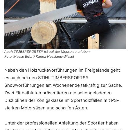
Auch TIMBERSPORTS® ist auf der Messe zu erleben.
Foto: Messe Erfurt/ Karina Hessland-Wissel
Neben den Holzrückevorführungen im Freigelände geht
es auch bei den STIHL TIMBERSPORTS®
Showvorführungen am Wochenende tatkräftig zur Sache.
Zwei Eliteathleten präsentieren die actiongeladenen
Disziplinen der Königsklasse im Sportholzfällen mit PS-
starken Motorsägen und scharfen Äxten.
Unter der professionellen Anleitung der Sportler haben