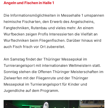
Angeln und Fischen in Halle 1
Die Informationsmöglichkeiten in Messehalle 1 umspannen
heimische Fischarten, den Erwerb des Angelscheins,
Fangtechniken, Rutenbau und vieles mehr. An einem
Wurfbecken zeigen Profis Interessierten die Vielfalt an
Wurftechniken beim Fliegenfischen. Darüber hinaus wird
auch Fisch frisch vor Ort zubereitet.
Am Samstag findet der Thüringer Messepokal im
Turnierangelsport mit internationalen Weltmeistern statt.
Sonntag stehen die Offenen Thüringer Meisterschaften im
Zielwerfen mit der Fliegenrute und der Thüringer
Messepokal im Turnierangelsport für Kinder und
Jugendliche auf dem Programm.