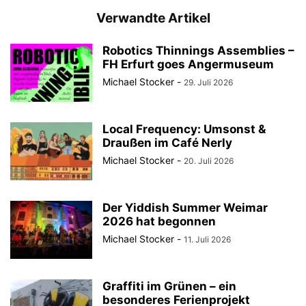
Verwandte Artikel
Robotics Thinnings Assemblies –
FH Erfurt goes Angermuseum
Michael Stocker
-
29. Juli 2026
Local Frequency: Umsonst &
Draußen im Café Nerly
Michael Stocker
-
20. Juli 2026
Der Yiddish Summer Weimar
2026 hat begonnen
Michael Stocker
-
11. Juli 2026
Graffiti im Grünen – ein
besonderes Ferienprojekt