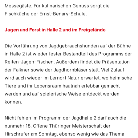
Messegäste. Für kulinarischen Genuss sorgt die
Fischküche der Ernst-Benary-Schule.
Jagen und Forst in Halle 2 und im Freigelände
Die Vorführung von Jagdgebrauchshunden auf der Bühne
in Halle 2 ist wieder fester Bestandteil des Programms der
Reiten-Jagen-Fischen. Außerdem findet die Präsentation
der Falkner sowie der Jagdhornbläser statt. Viel Zulauf
wird auch wieder im Lernort Natur erwartet, wo heimische
Tiere und ihr Lebensraum hautnah erlebbar gemacht
werden und auf spielerische Weise entdeckt werden
können.
Nicht fehlen im Programm der Jagdhalle 2 darf auch die
nunmehr 18. Offene Thüringer Meisterschaft der
Hirschrufer am Sonntag, ebenso wenig wie das Thema