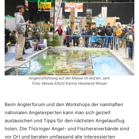
Angelvorführung auf der Messe im letzten Jahr.
Foto: Messe Erfurt/ Karina Hessland-Wissel
Beim Anglerforum und den Workshops der namhaften
nationalen Angelexperten kann man sich gezielt
austauschen und Tipps für den nächsten Angelausflug
holen. Die Thüringer Angel- und Fischereiverbände sind
vor Ort und beraten umfassend alle interessierten