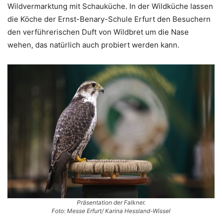
Wildvermarktung mit Schauküche. In der Wildküche lassen
die Köche der Ernst-Benary-Schule Erfurt den Besuchern
den verführerischen Duft von Wildbret um die Nase
wehen, das natürlich auch probiert werden kann.
Präsentation der Falkner.
Foto: Messe Erfurt/ Karina Hessland-Wissel