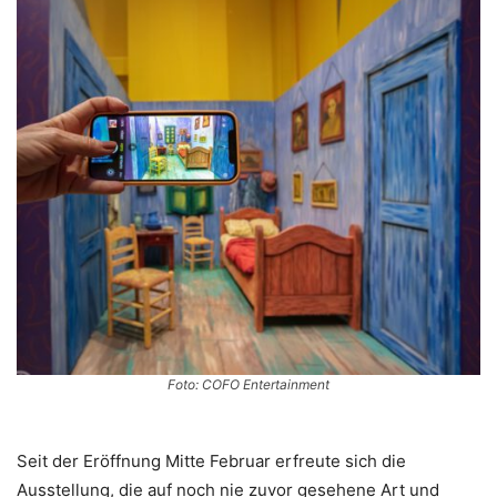
Foto: COFO Entertainment
Seit der Eröffnung Mitte Februar erfreute sich die
Ausstellung, die auf noch nie zuvor gesehene Art und