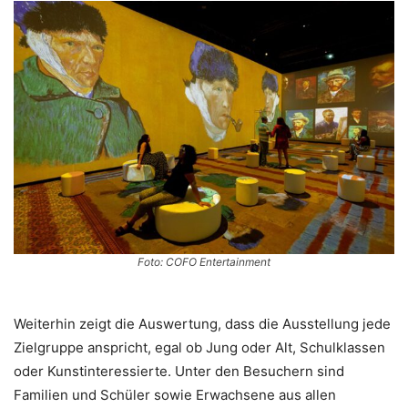
Foto: COFO Entertainment
Weiterhin zeigt die Auswertung, dass die Ausstellung jede
Zielgruppe anspricht, egal ob Jung oder Alt, Schulklassen
oder Kunstinteressierte. Unter den Besuchern sind
Familien und Schüler sowie Erwachsene aus allen