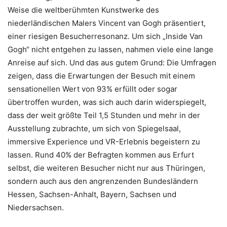
Weise die weltberühmten Kunstwerke des
niederländischen Malers Vincent van Gogh präsentiert,
einer riesigen Besucherresonanz. Um sich „Inside Van
Gogh“ nicht entgehen zu lassen, nahmen viele eine lange
Anreise auf sich. Und das aus gutem Grund: Die Umfragen
zeigen, dass die Erwartungen der Besuch mit einem
sensationellen Wert von 93% erfüllt oder sogar
übertroffen wurden, was sich auch darin widerspiegelt,
dass der weit größte Teil 1,5 Stunden und mehr in der
Ausstellung zubrachte, um sich von Spiegelsaal,
immersive Experience und VR-Erlebnis begeistern zu
lassen. Rund 40% der Befragten kommen aus Erfurt
selbst, die weiteren Besucher nicht nur aus Thüringen,
sondern auch aus den angrenzenden Bundesländern
Hessen, Sachsen-Anhalt, Bayern, Sachsen und
Niedersachsen.