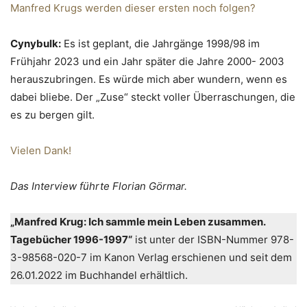
Manfred Krugs werden dieser ersten noch folgen?
Cynybulk:
Es ist geplant, die Jahrgänge 1998/98 im
Frühjahr 2023 und ein Jahr später die Jahre 2000- 2003
herauszubringen. Es würde mich aber wundern, wenn es
dabei bliebe. Der „Zuse“ steckt voller Überraschungen, die
es zu bergen gilt.
Vielen Dank!
Das Interview führte Florian Görmar.
„Manfred Krug: Ich sammle mein Leben zusammen.
Tagebücher 1996-1997“
ist unter der ISBN-Nummer 978-
3-98568-020-7 im Kanon Verlag erschienen und seit dem
26.01.2022 im Buchhandel erhältlich.