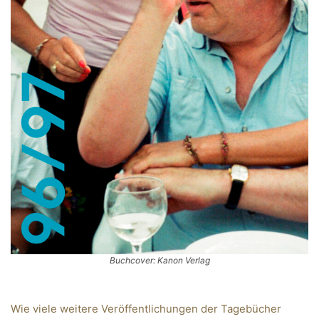
Buchcover: Kanon Verlag
Wie viele weitere Veröffentlichungen der Tagebücher