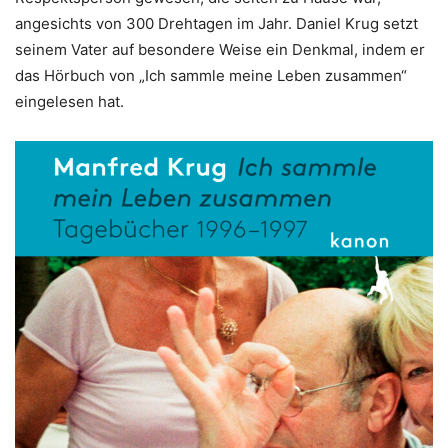
angesichts von 300 Drehtagen im Jahr. Daniel Krug setzt
seinem Vater auf besondere Weise ein Denkmal, indem er
das Hörbuch von „Ich sammle meine Leben zusammen“
eingelesen hat.