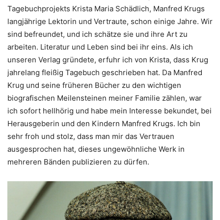
Tagebuchprojekts Krista Maria Schädlich, Manfred Krugs
langjährige Lektorin und Vertraute, schon einige Jahre. Wir
sind befreundet, und ich schätze sie und ihre Art zu
arbeiten. Literatur und Leben sind bei ihr eins. Als ich
unseren Verlag gründete, erfuhr ich von Krista, dass Krug
jahrelang fleißig Tagebuch geschrieben hat. Da Manfred
Krug und seine früheren Bücher zu den wichtigen
biografischen Meilensteinen meiner Familie zählen, war
ich sofort hellhörig und habe mein Interesse bekundet, bei
Herausgeberin und den Kindern Manfred Krugs. Ich bin
sehr froh und stolz, dass man mir das Vertrauen
ausgesprochen hat, dieses ungewöhnliche Werk in
mehreren Bänden publizieren zu dürfen.