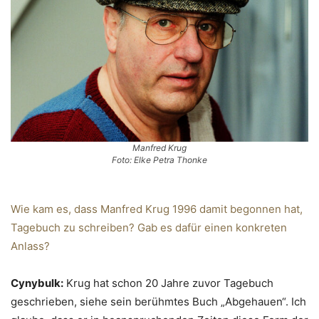
Manfred Krug
Foto: Elke Petra Thonke
Wie kam es, dass Manfred Krug 1996 damit begonnen hat,
Tagebuch zu schreiben? Gab es dafür einen konkreten
Anlass?
Cynybulk:
Krug hat schon 20 Jahre zuvor Tagebuch
geschrieben, siehe sein berühmtes Buch „Abgehauen“. Ich