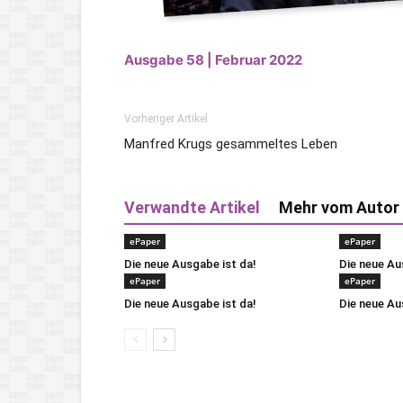
Ausgabe 58 | Februar 2022
Vorheriger Artikel
Manfred Krugs gesammeltes Leben
Verwandte Artikel
Mehr vom Autor
ePaper
ePaper
Die neue Ausgabe ist da!
Die neue Au
ePaper
ePaper
Die neue Ausgabe ist da!
Die neue Au