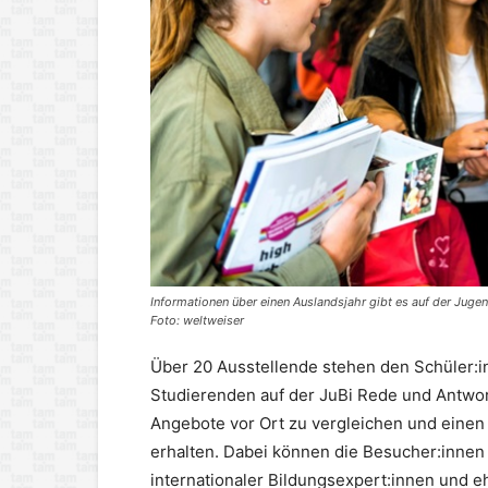
Informationen über einen Auslandsjahr gibt es auf der Juge
Foto: weltweiser
Über 20 Ausstellende stehen den Schüler:in
Studierenden auf der JuBi Rede und Antwort
Angebote vor Ort zu vergleichen und einen
erhalten. Dabei können die Besucher:innen
internationaler Bildungsexpert:innen und 