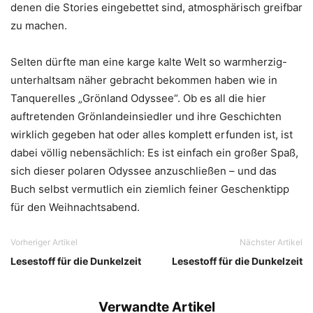
denen die Stories eingebettet sind, atmosphärisch greifbar
zu machen.
Selten dürfte man eine karge kalte Welt so warmherzig-
unterhaltsam näher gebracht bekommen haben wie in
Tanquerelles „Grönland Odyssee“. Ob es all die hier
auftretenden Grönlandeinsiedler und ihre Geschichten
wirklich gegeben hat oder alles komplett erfunden ist, ist
dabei völlig nebensächlich: Es ist einfach ein großer Spaß,
sich dieser polaren Odyssee anzuschließen – und das
Buch selbst vermutlich ein ziemlich feiner Geschenktipp
für den Weihnachtsabend.
Vorheriger Artikel
Nächster Artikel
Lesestoff für die Dunkelzeit
Lesestoff für die Dunkelzeit
Verwandte Artikel