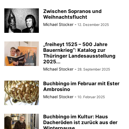
Zwischen Sopranos und
Weihnachtsflucht
Michael Stocker
-
12. Dezember 2025
„freiheyt 1525 – 500 Jahre
Bauernkrieg“: Katalog zur
Thüringer Landesausstellung
2025...
Michael Stocker
-
28. September 2025
Buchbingo im Februar mit Ester
Ambrosino
Michael Stocker
-
10. Februar 2025
Buchbingo im Kultur: Haus
Dacheröden ist zurück aus der
Winterpause