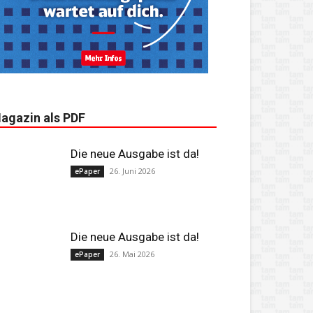
agazin als PDF
Die neue Ausgabe ist da!
26. Juni 2026
ePaper
Die neue Ausgabe ist da!
26. Mai 2026
ePaper