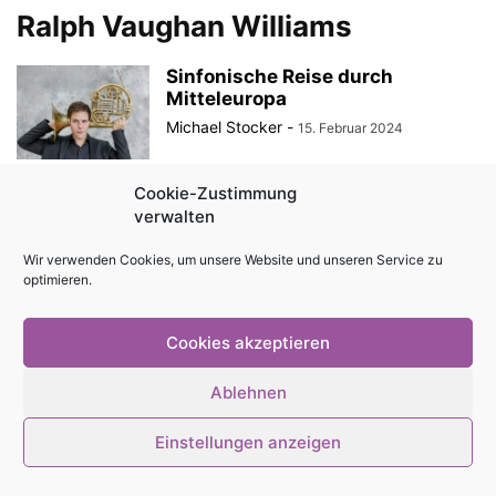
Ralph Vaughan Williams
Sinfonische Reise durch
Mitteleuropa
Michael Stocker
-
15. Februar 2024
Cookie-Zustimmung
verwalten
© Stadtmagazin tam.tam 2026
Wir verwenden Cookies, um unsere Website und unseren Service zu
optimieren.
Cookies akzeptieren
Ablehnen
Einstellungen anzeigen