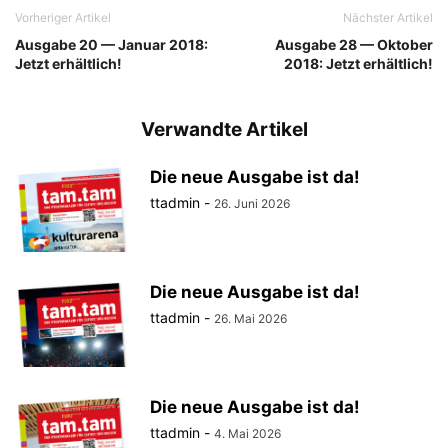
Vorheriger Artikel
Nächster Artikel
Ausgabe 20 — Januar 2018:
Ausgabe 28 — Oktober
Jetzt erhältlich!
2018: Jetzt erhältlich!
Verwandte Artikel
Die neue Ausgabe ist da!
ttadmin
-
26. Juni 2026
Die neue Ausgabe ist da!
ttadmin
-
26. Mai 2026
Die neue Ausgabe ist da!
ttadmin
-
4. Mai 2026