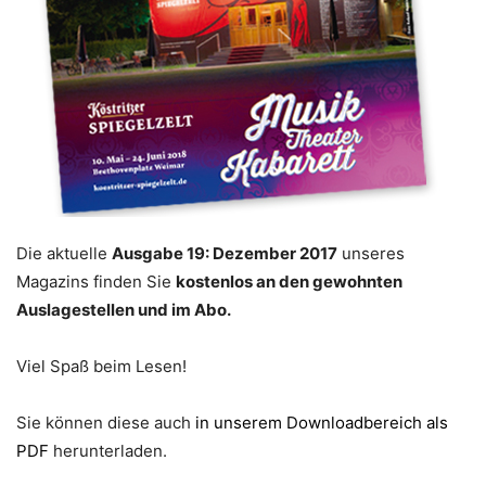
Die aktuelle
Ausgabe 19: Dezember 2017
unseres
Magazins finden Sie
kostenlos an den gewohnten
Auslagestellen und im Abo.
Viel Spaß beim Lesen!
Sie können diese auch
in unserem Downloadbereich als
PDF
herunterladen.