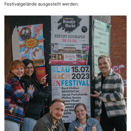
Festivalgelände ausgestellt werden.