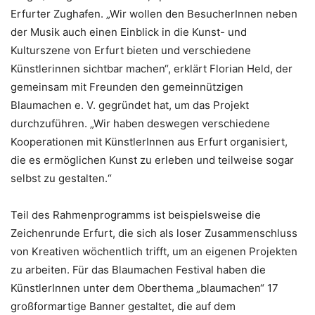
Erfurter Zughafen. „Wir wollen den BesucherInnen neben
der Musik auch einen Einblick in die Kunst- und
Kulturszene von Erfurt bieten und verschiedene
Künstlerinnen sichtbar machen“, erklärt Florian Held, der
gemeinsam mit Freunden den gemeinnützigen
Blaumachen e. V. gegründet hat, um das Projekt
durchzuführen. „Wir haben deswegen verschiedene
Kooperationen mit KünstlerInnen aus Erfurt organisiert,
die es ermöglichen Kunst zu erleben und teilweise sogar
selbst zu gestalten.“
Teil des Rahmenprogramms ist beispielsweise die
Zeichenrunde Erfurt, die sich als loser Zusammenschluss
von Kreativen wöchentlich trifft, um an eigenen Projekten
zu arbeiten. Für das Blaumachen Festival haben die
KünstlerInnen unter dem Oberthema „blaumachen“ 17
großformartige Banner gestaltet, die auf dem