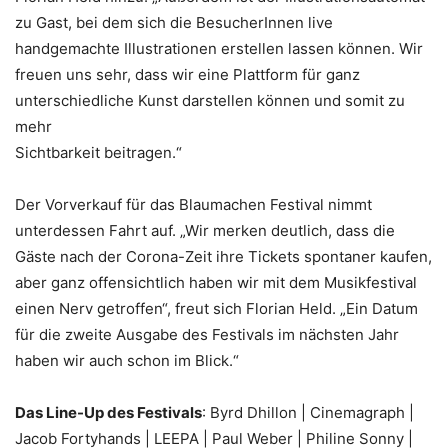
zu Gast, bei dem sich die BesucherInnen live
handgemachte Illustrationen erstellen lassen können. Wir
freuen uns sehr, dass wir eine Plattform für ganz
unterschiedliche Kunst darstellen können und somit zu
mehr
Sichtbarkeit beitragen.“
Der Vorverkauf für das Blaumachen Festival nimmt
unterdessen Fahrt auf. „Wir merken deutlich, dass die
Gäste nach der Corona-Zeit ihre Tickets spontaner kaufen,
aber ganz offensichtlich haben wir mit dem Musikfestival
einen Nerv getroffen“, freut sich Florian Held. „Ein Datum
für die zweite Ausgabe des Festivals im nächsten Jahr
haben wir auch schon im Blick.“
Das Line-Up des Festivals
: Byrd Dhillon | Cinemagraph |
Jacob Fortyhands | LEEPA | Paul Weber | Philine Sonny |