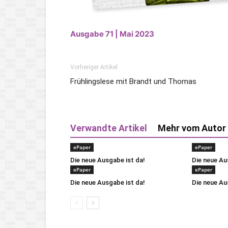
Ausgabe 71 | Mai 2023
Vorheriger Artikel
Frühlingslese mit Brandt und Thomas
Verwandte Artikel
Mehr vom Autor
ePaper
ePaper
Die neue Ausgabe ist da!
Die neue Au
ePaper
ePaper
Die neue Ausgabe ist da!
Die neue Au