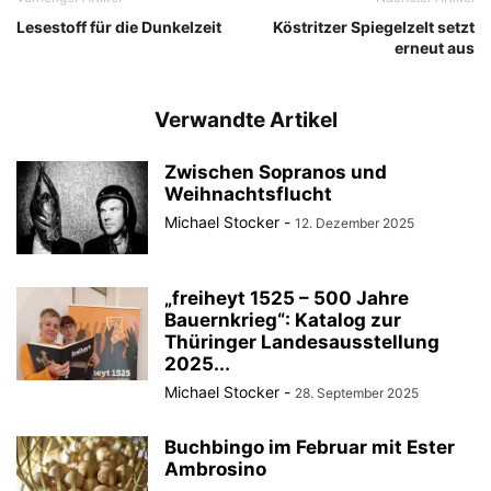
Lesestoff für die Dunkelzeit
Köstritzer Spiegelzelt setzt
erneut aus
Verwandte Artikel
Zwischen Sopranos und
Weihnachtsflucht
Michael Stocker
-
12. Dezember 2025
„freiheyt 1525 – 500 Jahre
Bauernkrieg“: Katalog zur
Thüringer Landesausstellung
2025...
Michael Stocker
-
28. September 2025
Buchbingo im Februar mit Ester
Ambrosino