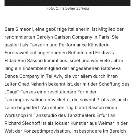
Foto: Christopher Schmid
Sara Simeoni, eine gebürtige Italienerin, ist Mitglied der
renommierten Carolyn Carlson Company in Paris. Sie
gastiert als Tänzerin und Performance Künstlerin
Europaweit auf angesehenen Bühnen und Festivals.
Eldad Ben Sasson kommt aus Israel und war viele Jahre
lang ein Ensemblemitglied der angesehenen Batsheva
Dance Company in Tel Aviv, die vor allem durch ihren
Leiter Ohad Naharin bekannt ist, der mit der Schaffung des
„Gaga“-Tanzes eine revolutionäre Form der
Tanzimprovisation entwickelte, die sowohl Profis als auch
Laien begeistert. Am selben Tag bietet Sasson einen
Workshop im Tanzstudio des Tanztheaters Erfurt an.
Richard Siedhoff ist als lokaler Künstler aus Weimar in der
Welt der Konzeptimprovisation, insbesondere im Bereich