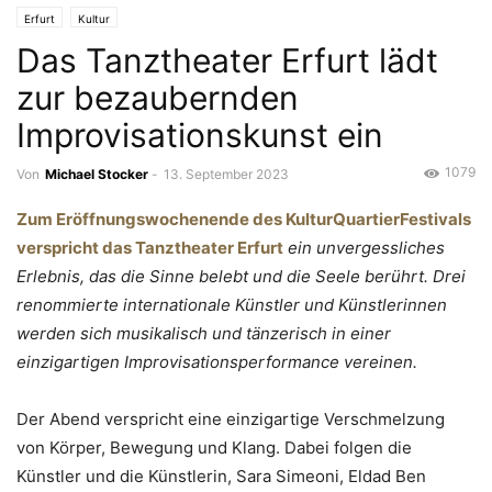
Erfurt
Kultur
Das Tanztheater Erfurt lädt
zur bezaubernden
Improvisationskunst ein
1079
Von
Michael Stocker
-
13. September 2023
Zum Eröffnungswochenende des KulturQuartierFestivals
verspricht das Tanztheater Erfurt
ein unvergessliches
Erlebnis, das die Sinne belebt und die Seele berührt. Drei
renommierte internationale Künstler und Künstlerinnen
werden sich musikalisch und tänzerisch in einer
einzigartigen Improvisationsperformance vereinen.
Der Abend verspricht eine einzigartige Verschmelzung
von Körper, Bewegung und Klang. Dabei folgen die
Künstler und die Künstlerin, Sara Simeoni, Eldad Ben