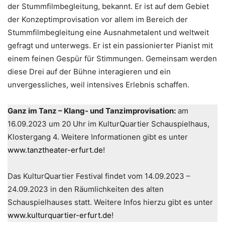
der Stummfilmbegleitung, bekannt. Er ist auf dem Gebiet
der Konzeptimprovisation vor allem im Bereich der
Stummfilmbegleitung eine Ausnahmetalent und weltweit
gefragt und unterwegs. Er ist ein passionierter Pianist mit
einem feinen Gespür für Stimmungen. Gemeinsam werden
diese Drei auf der Bühne interagieren und ein
unvergessliches, weil intensives Erlebnis schaffen.
Ganz im Tanz – Klang- und Tanzimprovisation:
am
16.09.2023 um 20 Uhr im KulturQuartier Schauspielhaus,
Klostergang 4. Weitere Informationen gibt es unter
www.tanztheater-erfurt.de
!
Das KulturQuartier Festival findet vom 14.09.2023 –
24.09.2023 in den Räumlichkeiten des alten
Schauspielhauses statt. Weitere Infos hierzu gibt es unter
www.kulturquartier-erfurt.de
!