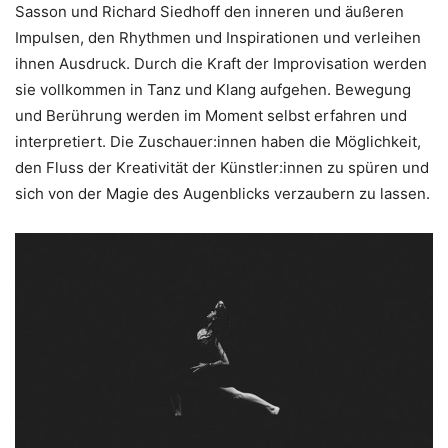
Sasson und Richard Siedhoff den inneren und äußeren
Impulsen, den Rhythmen und Inspirationen und verleihen
ihnen Ausdruck. Durch die Kraft der Improvisation werden
sie vollkommen in Tanz und Klang aufgehen. Bewegung
und Berührung werden im Moment selbst erfahren und
interpretiert. Die Zuschauer:innen haben die Möglichkeit,
den Fluss der Kreativität der Künstler:innen zu spüren und
sich von der Magie des Augenblicks verzaubern zu lassen.