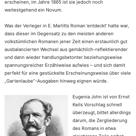
erscheinen, im Jahre 1865 ist sie jedoch noch
weitestgehend ein Novum.
Was der Verleger in E. Marlitts Roman ’entdeckt’ hatte war,
dass dieser im Gegensatz zu den meisten anderen
volkstümlichen Romanen jener Zeit einen erstaunlich gut
ausbalancierten Wechsel aus gemächlich-reflektierender
und dann wieder handlungsbetonter beziehungsweise
spannungsreicher Erzählweise aufwies – und sich damit
perfekt für eine gestückelte Erscheinungsweise über viele
„Gartenlaube“-Ausgaben hinweg eignen würde.
Eugenia John ist von Ernst
Keils Vorschlag schnell
überzeugt, bittet allerdings
darum, die Zergliederung
des Romans in etwa