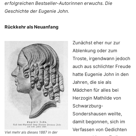
erfolgreichen Bestseller-Autorinnen erwuchs. Die
Geschichte der Eugenie John.
Rückkehr als Neuanfang
Zunächst eher nur zur
Ablenkung oder zum
Troste, irgendwann jedoch
auch aus schlichter Freude
hatte Eugenie John in den
Jahren, die sie als
Mädchen für alles bei
Herzogin Mathilde von
Schwarzburg-
Sondershausen weilte,
damit begonnen, sich im
Verfassen von Gedichten
Viel mehr als dieses 1887 in der