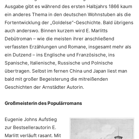
Ausgabe gibt es während des ersten Halbjahrs 1866 kaum
ein anderes Thema in den deutschen Wohnstuben als die
Fortentwicklung der „Goldelse“-Geschichte. Bald übrigens
auch anderswo. Binnen kurzem wird E. Marlitts
Debütroman – wie die meisten ihrer anschließend
verfassten Erzählungen und Romane, insgesamt mehr als
ein Dutzend – ins Englische und Französische, ins
Spanische, Italienische, Russische und Polnische
übertragen. Selbst im fernen China und Japan liest man
bald mit großer Begeisterung die mitreißenden
Geschichten der Arnstädter Autorin.
Großmeisterin des Populärromans
Eugenie Johns Aufstieg
zur Bestsellerautorin E.
Marlitt verläuft rasant. Mit