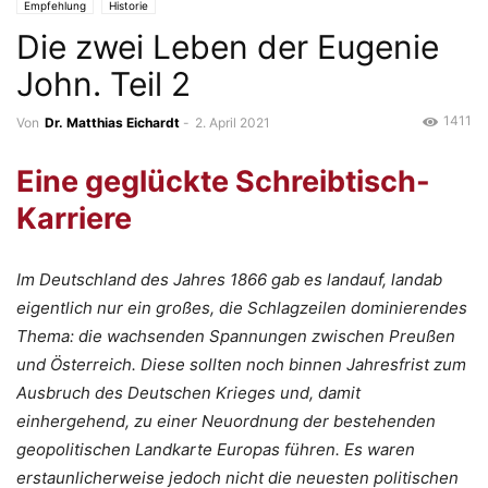
Empfehlung
Historie
Die zwei Leben der Eugenie
John. Teil 2
1411
Von
Dr. Matthias Eichardt
-
2. April 2021
Eine geglückte Schreibtisch-
Karriere
Im Deutschland des Jahres 1866 gab es landauf, landab
eigentlich nur ein großes, die Schlagzeilen dominierendes
Thema: die wachsenden Spannungen zwischen Preußen
und Österreich. Diese sollten noch binnen Jahresfrist zum
Ausbruch des Deutschen Krieges und, damit
einhergehend, zu einer Neuordnung der bestehenden
geopolitischen Landkarte Europas führen. Es waren
erstaunlicherweise jedoch nicht die neuesten politischen