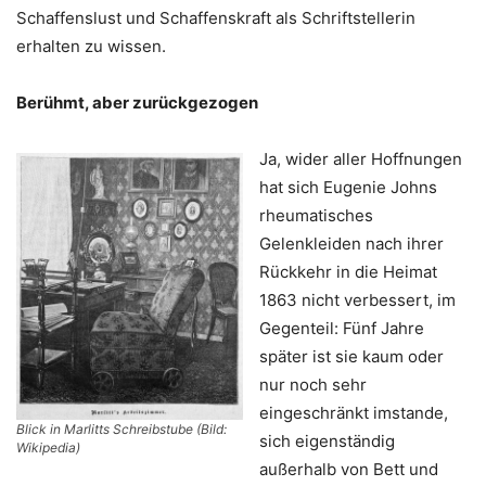
Schaffenslust und Schaffenskraft als Schriftstellerin
erhalten zu wissen.
Berühmt, aber zurückgezogen
Ja, wider aller Hoffnungen
hat sich Eugenie Johns
rheumatisches
Gelenkleiden nach ihrer
Rückkehr in die Heimat
1863 nicht verbessert, im
Gegenteil: Fünf Jahre
später ist sie kaum oder
nur noch sehr
eingeschränkt imstande,
Blick in Marlitts Schreibstube (Bild:
sich eigenständig
Wikipedia)
außerhalb von Bett und