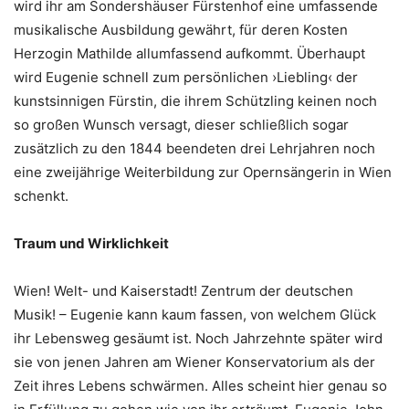
wird ihr am Sondershäuser Fürstenhof eine umfassende
musikalische Ausbildung gewährt, für deren Kosten
Herzogin Mathilde allumfassend aufkommt. Überhaupt
wird Eugenie schnell zum persönlichen ›Liebling‹ der
kunstsinnigen Fürstin, die ihrem Schützling keinen noch
so großen Wunsch versagt, dieser schließlich sogar
zusätzlich zu den 1844 beendeten drei Lehrjahren noch
eine zweijährige Weiterbildung zur Opernsängerin in Wien
schenkt.
Traum und Wirklichkeit
Wien! Welt- und Kaiserstadt! Zentrum der deutschen
Musik! – Eugenie kann kaum fassen, von welchem Glück
ihr Lebensweg gesäumt ist. Noch Jahrzehnte später wird
sie von jenen Jahren am Wiener Konservatorium als der
Zeit ihres Lebens schwärmen. Alles scheint hier genau so