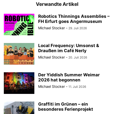
Verwandte Artikel
Robotics Thinnings Assemblies –
FH Erfurt goes Angermuseum
Michael Stocker
-
29. Juli 2026
Local Frequency: Umsonst &
Draußen im Café Nerly
Michael Stocker
-
20. Juli 2026
Der Yiddish Summer Weimar
2026 hat begonnen
Michael Stocker
-
11. Juli 2026
Graffiti im Grünen – ein
besonderes Ferienprojekt