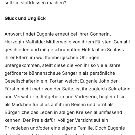
soll sie stattdessen machen?
Glück und Unglück
Antwort findet Eugenie erneut bei ihrer Gönnerin,
Herzogin Mathilde: Mittlerweile von ihrem Fürsten-Gemahl
geschieden und mit geschrumpften Hofstaat im Schloss
ihrer Eltern im württembergischen Öhringen
untergekommen, stellt diese die von ihr so viele Jahre
geförderte bühnenscheue Sängerin als persönliche
Gesellschafterin ein. Fortan weicht Eugenie John der
Fürstin nicht mehr von der Seite, ist ihr zugleich Sekretärin
und Verwalterin, Ratgeberin und Vorleserin, begleitet sie
als Mädchen für alles auf ihren Reisen und lernt als
Bürgerliche das Leben in adligen Kreisen allumfassend
kennen. Der Preis dafür: völliger Verzicht auf ein
Privatleben und/oder eine eigene Familie. Doch Eugenie