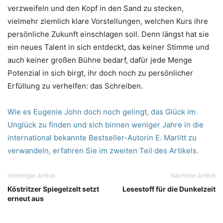
verzweifeln und den Kopf in den Sand zu stecken,
vielmehr ziemlich klare Vorstellungen, welchen Kurs ihre
persönliche Zukunft einschlagen soll. Denn längst hat sie
ein neues Talent in sich entdeckt, das keiner Stimme und
auch keiner großen Bühne bedarf, dafür jede Menge
Potenzial in sich birgt, ihr doch noch zu persönlicher
Erfüllung zu verhelfen: das Schreiben.
Wie es Eugenie John doch noch gelingt, das Glück im
Unglück zu finden und sich binnen weniger Jahre in die
international bekannte Bestseller-Autorin E. Marlitt zu
verwandeln, erfahren Sie im zweiten Teil des Artikels.
Vorheriger Artikel
Nächster Artikel
Köstritzer Spiegelzelt setzt
Lesestoff für die Dunkelzeit
erneut aus