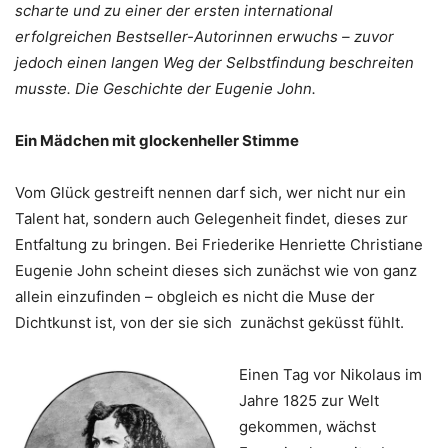
scharte und zu einer der ersten international
erfolgreichen Bestseller-Autorinnen erwuchs – zuvor
jedoch einen langen Weg der Selbstfindung beschreiten
musste. Die Geschichte der Eugenie John.
Ein Mädchen mit glockenheller Stimme
Vom Glück gestreift nennen darf sich, wer nicht nur ein
Talent hat, sondern auch Gelegenheit findet, dieses zur
Entfaltung zu bringen. Bei Friederike Henriette Christiane
Eugenie John scheint dieses sich zunächst wie von ganz
allein einzufinden – obgleich es nicht die Muse der
Dichtkunst ist, von der sie sich zunächst geküsst fühlt.
Einen Tag vor Nikolaus im
Jahre 1825 zur Welt
gekommen, wächst