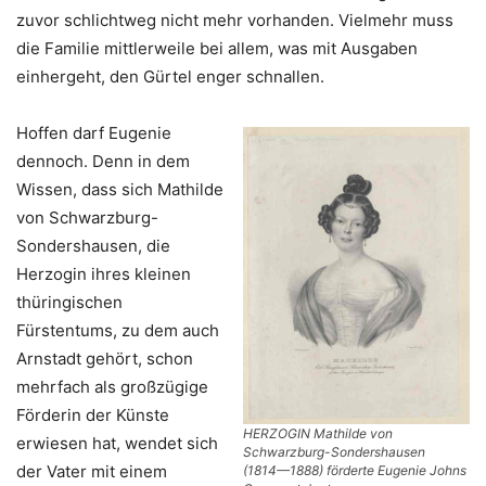
zuvor schlichtweg nicht mehr vorhanden. Vielmehr muss
die Familie mittlerweile bei allem, was mit Ausgaben
einhergeht, den Gürtel enger schnallen.
Hoffen darf Eugenie
dennoch. Denn in dem
Wissen, dass sich Mathilde
von Schwarzburg-
Sondershausen, die
Herzogin ihres kleinen
thüringischen
Fürstentums, zu dem auch
Arnstadt gehört, schon
mehrfach als großzügige
Förderin der Künste
HERZOGIN Mathilde von
erwiesen hat, wendet sich
Schwarzburg-Sondershausen
der Vater mit einem
(1814—1888) förderte Eugenie Johns