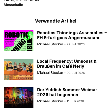
Messehalle
Verwandte Artikel
Robotics Thinnings Assemblies –
FH Erfurt goes Angermuseum
Michael Stocker
-
29. Juli 2026
Local Frequency: Umsonst &
Draußen im Café Nerly
Michael Stocker
-
20. Juli 2026
Der Yiddish Summer Weimar
2026 hat begonnen
Michael Stocker
-
11. Juli 2026