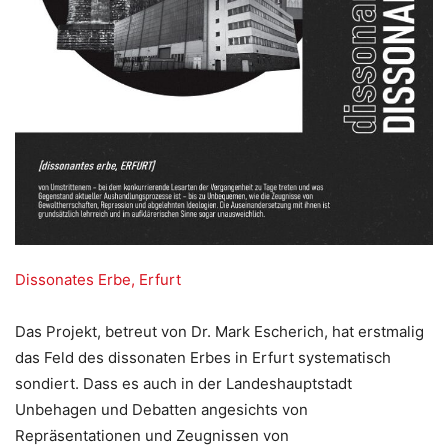
Dissonates Erbe, Erfurt
Das Projekt, betreut von Dr. Mark Escherich, hat erstmalig
das Feld des dissonaten Erbes in Erfurt systematisch
sondiert. Dass es auch in der Landeshauptstadt
Unbehagen und Debatten angesichts von
Repräsentationen und Zeugnissen von